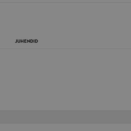
JUHENDID