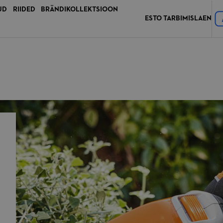
UD
RIIDED
BRÄNDIKOLLEKTSIOON
ESTO TARBIMISLAEN